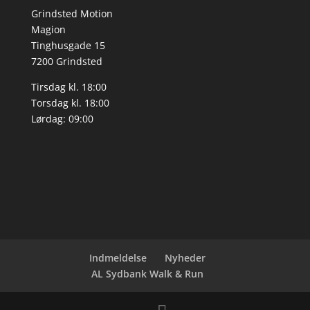
Grindsted Motion
Magion
Tinghusgade 15
7200 Grindsted
Tirsdag kl. 18:00
Torsdag kl. 18:00
Lørdag: 09:00
Indmeldelse
Nyheder
AL Sydbank Walk & Run