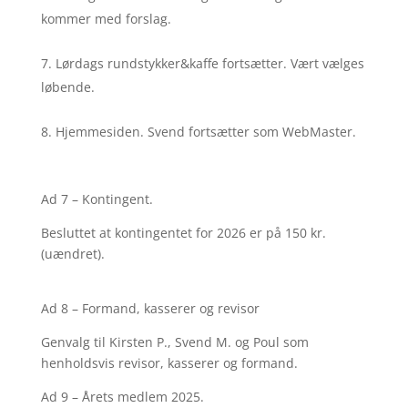
kommer med forslag.
Lørdags rundstykker&kaffe fortsætter. Vært vælges
løbende.
Hjemmesiden. Svend fortsætter som WebMaster.
Ad 7 – Kontingent.
Besluttet at kontingentet for 2026 er på 150 kr.
(uændret).
Ad 8 – Formand, kasserer og revisor
Genvalg til Kirsten P., Svend M. og Poul som
henholdsvis revisor, kasserer og formand.
Ad 9 – Årets medlem 2025.