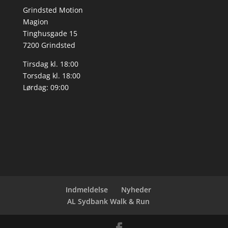
Grindsted Motion
Magion
Tinghusgade 15
7200 Grindsted
Tirsdag kl. 18:00
Torsdag kl. 18:00
Lørdag: 09:00
Indmeldelse
Nyheder
AL Sydbank Walk & Run