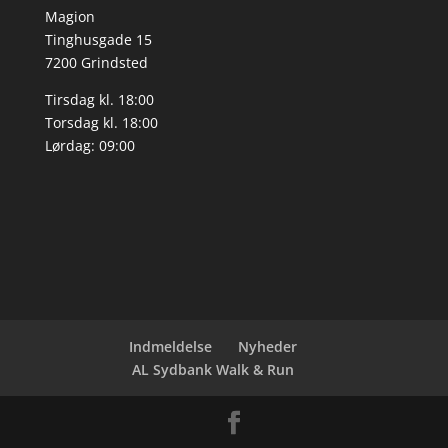
Magion
Tinghusgade 15
7200 Grindsted
Tirsdag kl. 18:00
Torsdag kl. 18:00
Lørdag: 09:00
Indmeldelse
Nyheder
AL Sydbank Walk & Run