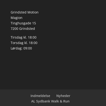
Grindsted Motion
Magion
Tinghusgade 15
7200 Grindsted
Tirsdag kl. 18:00
Torsdag kl. 18:00
Lørdag: 09:00
Indmeldelse
Nyheder
AL Sydbank Walk & Run