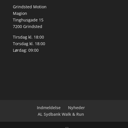
Grindsted Motion
Magion
Tinghusgade 15
7200 Grindsted
Tirsdag kl. 18:00
Torsdag kl. 18:00
Lørdag: 09:00
Indmeldelse
Nyheder
AL Sydbank Walk & Run