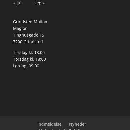
« jul
sep »
Grindsted Motion
Magion
Tinghusgade 15
7200 Grindsted
Tirsdag kl. 18:00
Torsdag kl. 18:00
Lørdag: 09:00
Indmeldelse
Nyheder