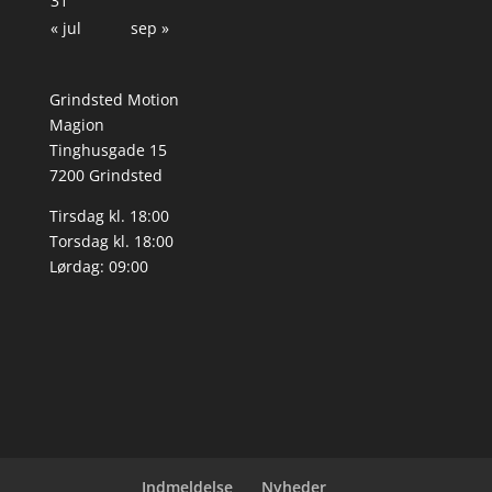
31
« jul
sep »
Grindsted Motion
Magion
Tinghusgade 15
7200 Grindsted
Tirsdag kl. 18:00
Torsdag kl. 18:00
Lørdag: 09:00
Indmeldelse
Nyheder