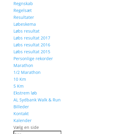
Regnskab
Regelsæt
Resultater
Løbeskema
Løbs resultat
Løbs resultat 2017
Løbs resultat 2016
Løbs resultat 2015
Personlige rekorder
Marathon
1/2 Marathon
10 Km
5 Km
Ekstrem løb
AL Sydbank Walk & Run
Billeder
Kontakt
Kalender
Vælg en side