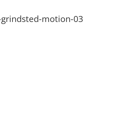
-grindsted-motion-03