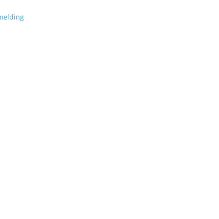
melding