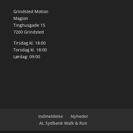
Grindsted Motion
Magion
Tinghusgade 15
7200 Grindsted
Tirsdag kl. 18:00
Torsdag kl. 18:00
Lørdag: 09:00
Indmeldelse
Nyheder
AL Sydbank Walk & Run